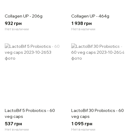
Collagen UP - 206g
Collagen UP - 464g
932 грн
1 938 грн
Нет в наличии
Нет в наличии
LactoBif 5 Probiotics - 60
LactoBif 30 Probiotics - 60
veg caps
veg caps
537 грн
1 095 грн
Нет в наличии
Нет в наличии