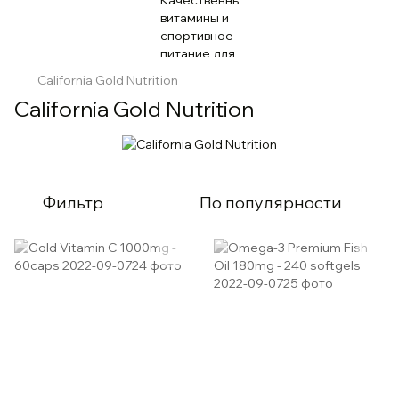
California Gold Nutrition
California Gold Nutrition
Фильтр
По популярности