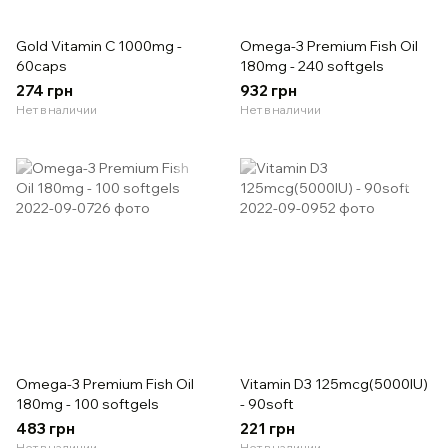
Gold Vitamin C 1000mg -
Omega-3 Premium Fish Oil
60caps
180mg - 240 softgels
274 грн
932 грн
Нет в наличии
Нет в наличии
Omega-3 Premium Fish Oil
Vitamin D3 125mcg(5000IU)
180mg - 100 softgels
- 90soft
483 грн
221 грн
Нет в наличии
Нет в наличии