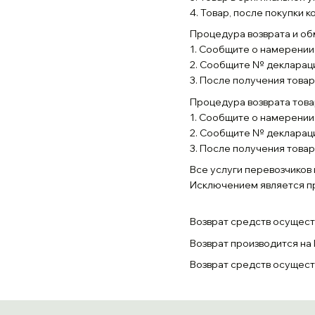
4. Товар, после покупки 
Процедура возврата и об
1. Сообщите о намерении
2. Сообщите № деклараци
3. После получения товар
Процедура возврата тов
1. Сообщите о намерении
2. Сообщите № деклараци
3. После получения товар
Все услуги перевозчиков 
Исключением является пр
Возврат средств осущест
Возврат производится на 
Возврат средств осущест