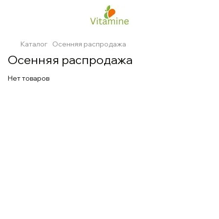
Каталог
Осенняя распродажа
Осенняя распродажа
Нет товаров