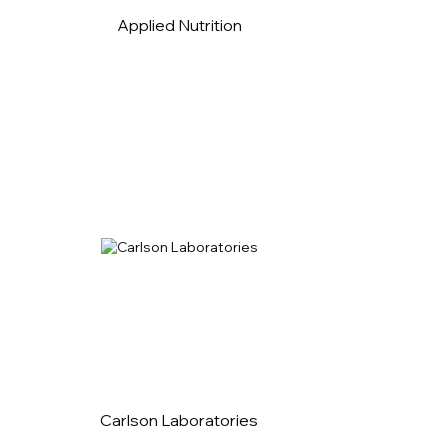
Applied Nutrition
Carlson Laboratories