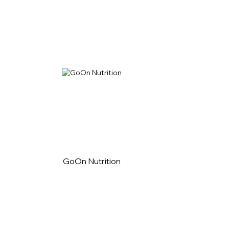
GoOn Nutrition