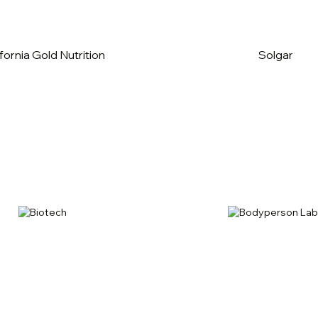
fornia Gold Nutrition
Solgar