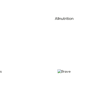
Allnutrition