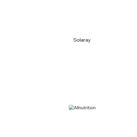
Solaray