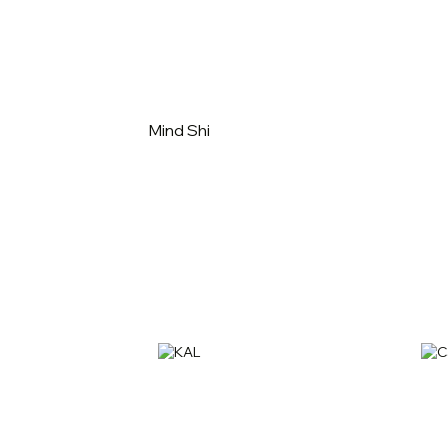
Mind Shi