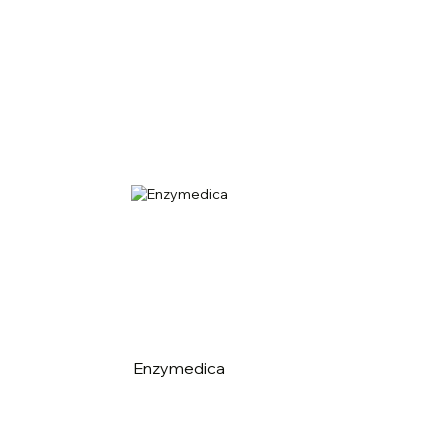
Enzymedica