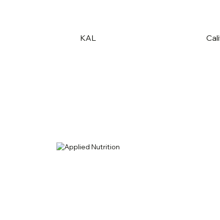
KAL
Cali