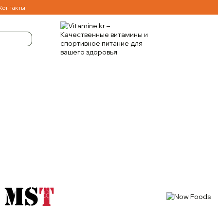
Контакты