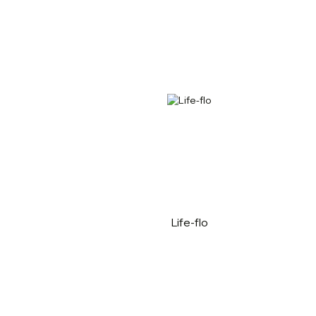
Life-flo