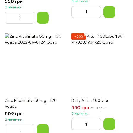
550 грн
В наличии
В наличии
−20%
Zinc Picolinate 50mg - 120
Daily Vits - 100tabs
vcaps
550 грн
690 грн
509 грн
В наличии
В наличии