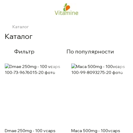
Каталог
Каталог
Фильтр
По популярности
Dmae 250mg - 100 vcaps
Maca 500mg - 100vcaps