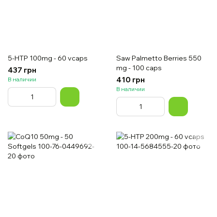
5-HTP 100mg - 60 vcaps
Saw Palmetto Berries 550
mg - 100 caps
437 грн
410 грн
В наличии
В наличии