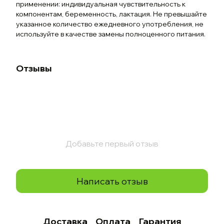
применении: индивидуальная чувствительность к
компонентам, беременность, лактация. Не превышайте
указанное количество ежедневного употребления, не
используйте в качестве замены полноценного питания.
Отзывы
Добавьте первый отзыв
Написать отзыв
Доставка
Оплата
Гарантия