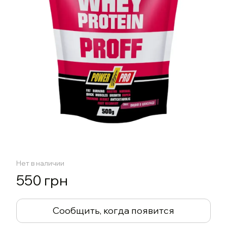
Нет в наличии
550 грн
Сообщить, когда появится