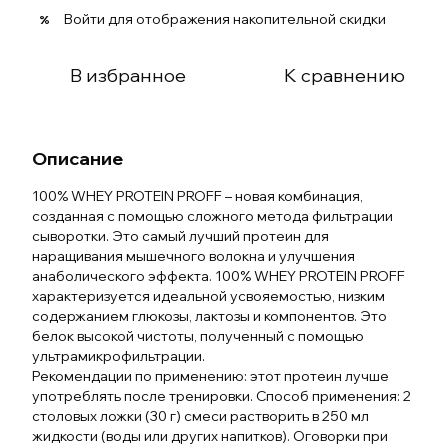
Войти
для отображения накопительной скидки
%
В избранное
К сравнению
Описание
100% WHEY PROTEIN PROFF – новая комбинация,
созданная с помощью сложного метода фильтрации
сыворотки. Это самый лучший протеин для
наращивания мышечного волокна и улучшения
анаболического эффекта. 100% WHEY PROTEIN PROFF
характеризуется идеальной усвояемостью, низким
содержанием глюкозы, лактозы и компонентов. Это
белок высокой чистоты, полученный с помощью
ультрамикрофильтрации.
Рекомендации по применению: этот протеин лучше
употреблять после тренировки. Способ применения: 2
столовых ложки (30 г) смеси растворить в 250 мл
жидкости (воды или других напитков). Оговорки при