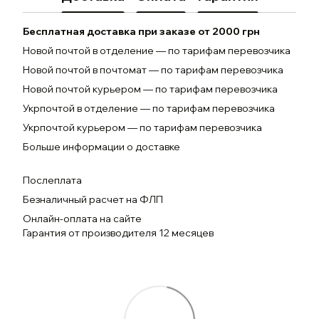
Бесплатная доставка при заказе от 2000 грн
Новой почтой в отделение — по тарифам перевозчика
Новой почтой в почтомат — по тарифам перевозчика
Новой почтой курьером — по тарифам перевозчика
Укрпочтой в отделение — по тарифам перевозчика
Укрпочтой курьером — по тарифам перевозчика
Больше информации о доставке
Послеплата
Безналичный расчет на ФЛП
Онлайн-оплата на сайте
Гарантия от производителя 12 месяцев