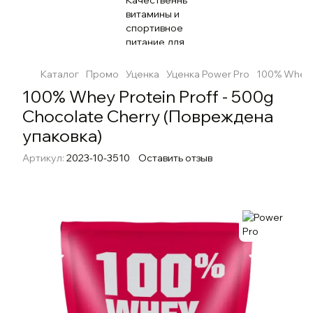
Каталог
Промо
Уценка
Уценка Power Pro
100% Whey P
100% Whey Protein Proff - 500g
Chocolate Cherry (Повреждена
упаковка)
Артикул:
2023-10-3510
Оставить отзыв