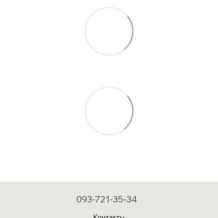
093-721-35-34
Контакты