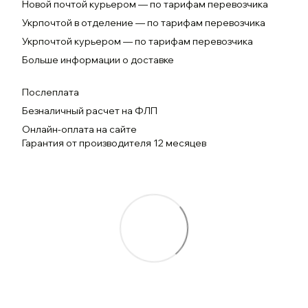
Новой почтой курьером — по тарифам перевозчика
Укрпочтой в отделение — по тарифам перевозчика
Укрпочтой курьером — по тарифам перевозчика
Больше информации о доставке
Послеплата
Безналичный расчет на ФЛП
Онлайн-оплата на сайте
Гарантия от производителя 12 месяцев