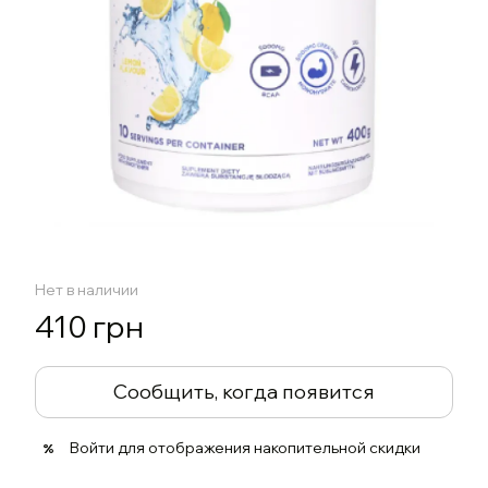
Нет в наличии
410 грн
Сообщить, когда появится
Войти
для отображения накопительной скидки
%