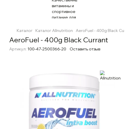
Каталог
Каталог Allnutrition
AeroFuel - 400g Black Curr
AeroFuel - 400g Black Currant
Артикул:
100-47-2500366-20
Оставить отзыв