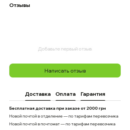
Отзывы
Добавьте первый отзыв
Написать отзыв
Доставка
Оплата
Гарантия
Бесплатная доставка при заказе от 2000 грн
Новой почтой в отделение — по тарифам перевозчика
Новой почтой в почтомат — по тарифам перевозчика