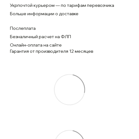
Укрпочтой курьером — по тарифам перевозчика
Больше информации о доставке
Послеплата
Безналичный расчет на ФЛП
Онлайн-оплата на сайте
Гарантия от производителя 12 месяцев