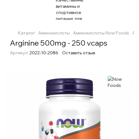
Каталог
Аминокислоты
Аминокислоты Now Foods
Arg
Arginine 500mg - 250 vcaps
Артикул:
2022-10-2086
Оставить отзыв