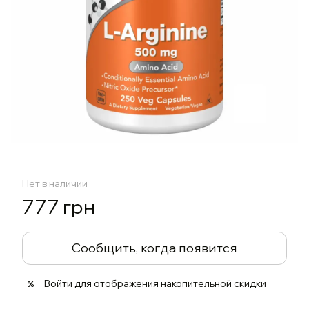
Нет в наличии
777 грн
Сообщить, когда появится
Войти
для отображения накопительной скидки
%