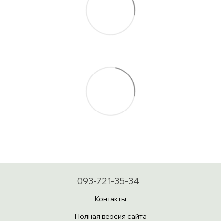
093-721-35-34
Контакты
Полная версия сайта