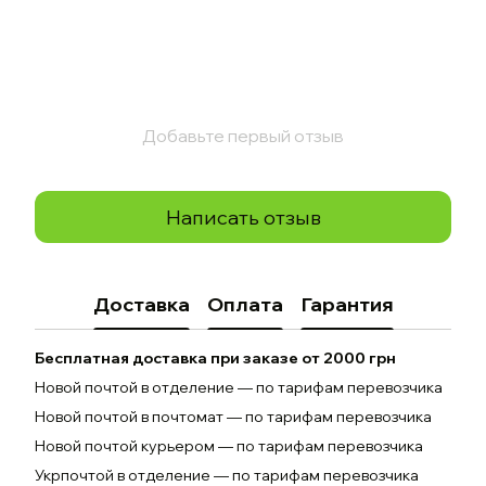
Добавьте первый отзыв
Написать отзыв
Доставка
Оплата
Гарантия
Бесплатная доставка при заказе от 2000 грн
Новой почтой в отделение — по тарифам перевозчика
Новой почтой в почтомат — по тарифам перевозчика
Новой почтой курьером — по тарифам перевозчика
Укрпочтой в отделение — по тарифам перевозчика