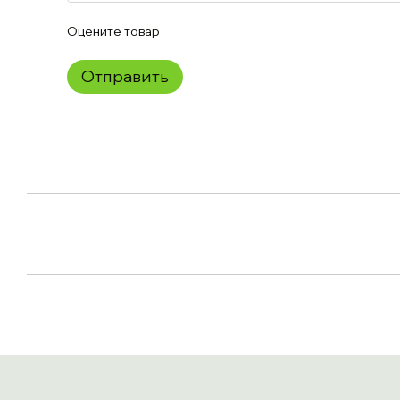
Оцените товар
Отправить