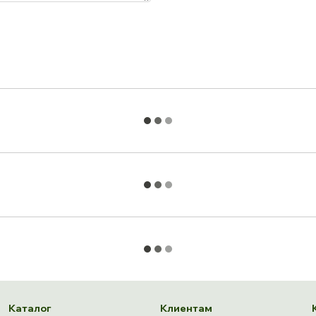
Каталог
Клиентам