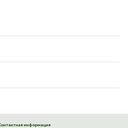
Контактная информация