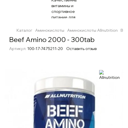
Каталог
Аминокислоты
Аминокислоты Allnutrition
Bee
Beef Amino 2000 - 300tab
Артикул:
100-17-7475211-20
Оставить отзыв