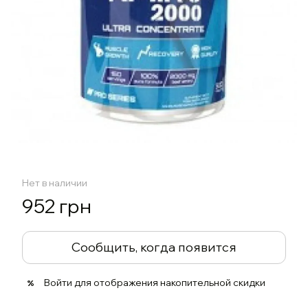
Нет в наличии
952 грн
Сообщить, когда появится
Войти
для отображения накопительной скидки
%