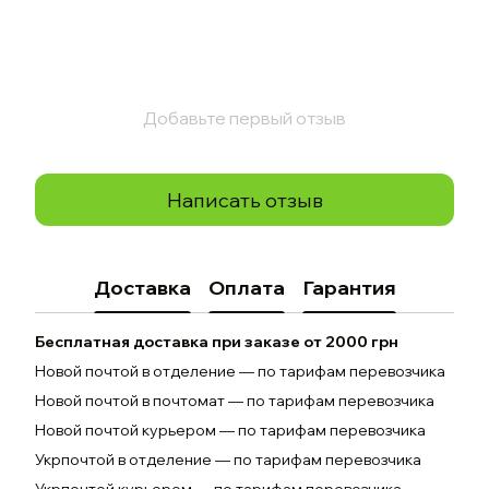
Добавьте первый отзыв
Написать отзыв
Доставка
Оплата
Гарантия
Бесплатная доставка при заказе от 2000 грн
Новой почтой в отделение — по тарифам перевозчика
Новой почтой в почтомат — по тарифам перевозчика
Новой почтой курьером — по тарифам перевозчика
Укрпочтой в отделение — по тарифам перевозчика