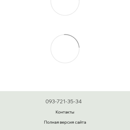
093-721-35-34
Контакты
Полная версия сайта