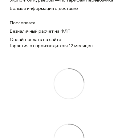
Укрпочтой курьером — по тарифам перевозчика
Больше информации о доставке
Послеплата
Безналичный расчет на ФЛП
Онлайн-оплата на сайте
Гарантия от производителя 12 месяцев