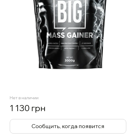
Нет в наличии
1 130 грн
Сообщить, когда появится