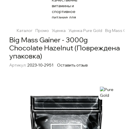
Каталог
Промо
Уценка
Уценка Pure Gold
Big Mass Ga
Big Mass Gainer - 3000g
Chocolate Hazelnut (Повреждена
упаковка)
Артикул:
2023-10-2951
Оставить отзыв