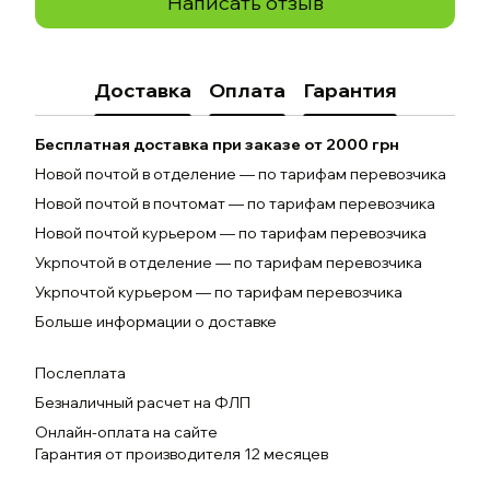
Написать отзыв
Доставка
Оплата
Гарантия
Бесплатная доставка при заказе от 2000 грн
Новой почтой в отделение — по тарифам перевозчика
Новой почтой в почтомат — по тарифам перевозчика
Новой почтой курьером — по тарифам перевозчика
Укрпочтой в отделение — по тарифам перевозчика
Укрпочтой курьером — по тарифам перевозчика
Больше информации о доставке
Послеплата
Безналичный расчет на ФЛП
Онлайн-оплата на сайте
Гарантия от производителя 12 месяцев