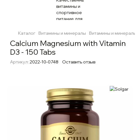
Каталог
Витамины и минералы
Витамины и минералы S
Calcium Magnesium with Vitamin
D3 - 150 Tabs
Артикул:
2022-10-0748
Оставить отзыв