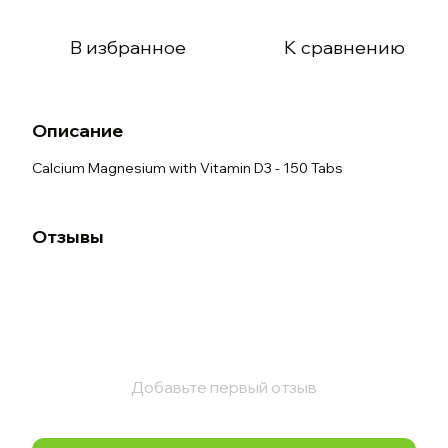
В избранное
К сравнению
Описание
Calcium Magnesium with Vitamin D3 - 150 Tabs
Отзывы
Добавьте первый отзыв