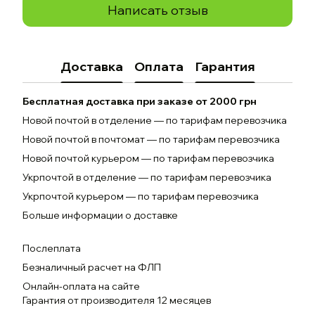
Написать отзыв
Доставка
Оплата
Гарантия
Бесплатная доставка при заказе от 2000 грн
Новой почтой в отделение — по тарифам перевозчика
Новой почтой в почтомат — по тарифам перевозчика
Новой почтой курьером — по тарифам перевозчика
Укрпочтой в отделение — по тарифам перевозчика
Укрпочтой курьером — по тарифам перевозчика
Больше информации о доставке
Послеплата
Безналичный расчет на ФЛП
Онлайн-оплата на сайте
Гарантия от производителя 12 месяцев