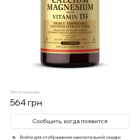
Нет в наличии
564 грн
Сообщить, когда появится
Войти
для отображения накопительной скидки
%