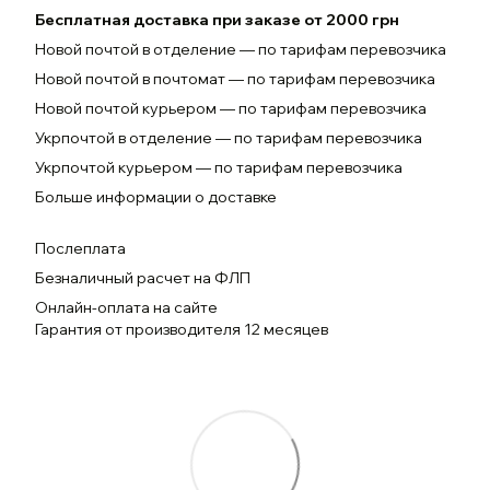
Бесплатная доставка при заказе от 2000 грн
Новой почтой в отделение — по тарифам перевозчика
Новой почтой в почтомат — по тарифам перевозчика
Новой почтой курьером — по тарифам перевозчика
Укрпочтой в отделение — по тарифам перевозчика
Укрпочтой курьером — по тарифам перевозчика
Больше информации о доставке
Послеплата
Безналичный расчет на ФЛП
Онлайн-оплата на сайте
Гарантия от производителя 12 месяцев