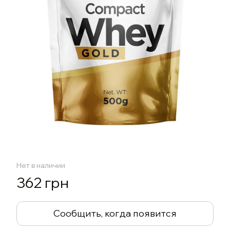
Нет в наличии
362 грн
Сообщить, когда появится