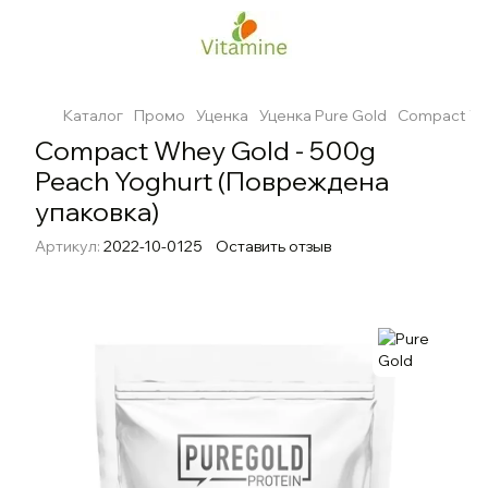
Каталог
Промо
Уценка
Уценка Pure Gold
Compact Wh
Compact Whey Gold - 500g
Peach Yoghurt (Повреждена
упаковка)
Артикул:
2022-10-0125
Оставить отзыв