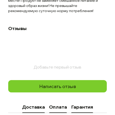
месте! Продукт не заменяет смешанное питание и
здоровый образ жизни! Не превышайте
рекомендуемую суточную норму потребления!
Отзывы
Добавьте первый отзыв
Написать отзыв
Доставка
Оплата
Гарантия