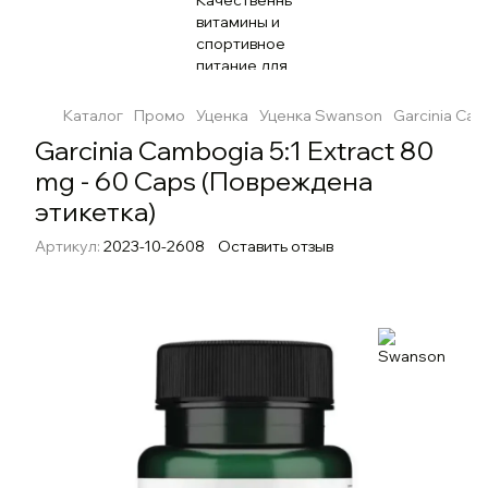
Каталог
Промо
Уценка
Уценка Swanson
Garcinia Cam
Garcinia Cambogia 5:1 Extract 80
mg - 60 Caps (Повреждена
этикетка)
Артикул:
2023-10-2608
Оставить отзыв