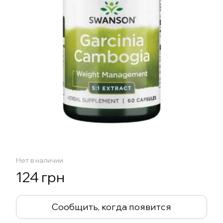
Нет в наличии
124 грн
Сообщить, когда появится