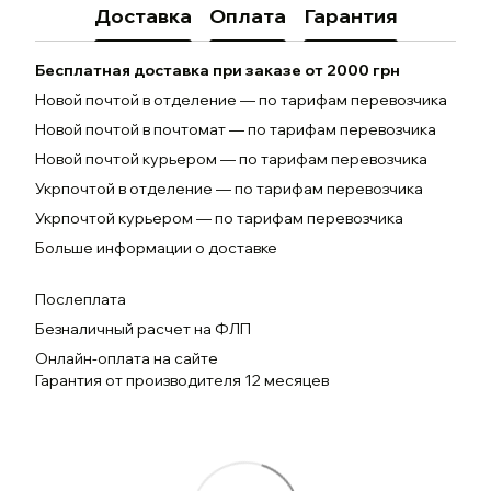
Доставка
Оплата
Гарантия
Бесплатная доставка при заказе от 2000 грн
Новой почтой в отделение — по тарифам перевозчика
Новой почтой в почтомат — по тарифам перевозчика
Новой почтой курьером — по тарифам перевозчика
Укрпочтой в отделение — по тарифам перевозчика
Укрпочтой курьером — по тарифам перевозчика
Больше информации о доставке
Послеплата
Безналичный расчет на ФЛП
Онлайн-оплата на сайте
Гарантия от производителя 12 месяцев