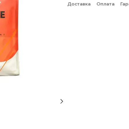
Доставка
Оплата
Гар