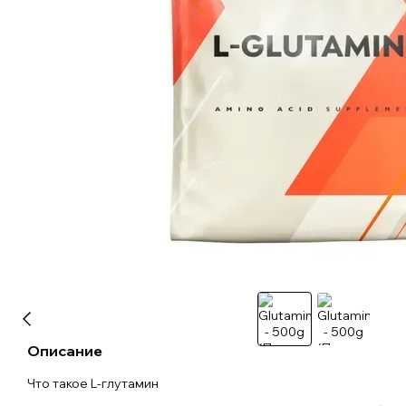
Описание
Что такое L-глутамин