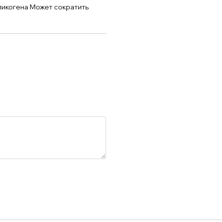
ликогена Может сократить