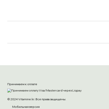
Принимаем к оплате
© 2024 Vitamine.kr. Все права защищены.
Мобильная версия