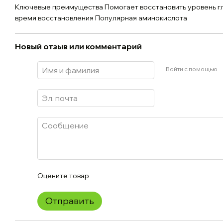
Ключевые преимущества Помогает восстановить уровень г
время восстановления Популярная аминокислота
Новый отзыв или комментарий
Войти с помощью
Оцените товар
Отправить