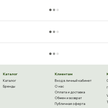
Каталог
Клиентам
Каталог
Вход в личный кабинет
Бренды
О нас
Оплата и доставка
Обмен и возврат
Публичная оферта