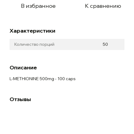
В избранное
К сравнению
Характеристики
Количество порций
50
Описание
L-METHIONINE 500mg - 100 caps
Отзывы