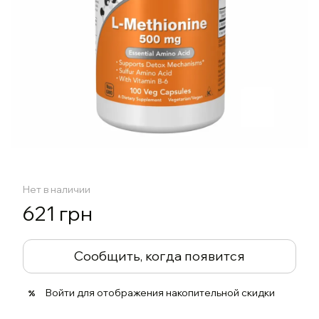
Нет в наличии
621 грн
Сообщить, когда появится
Войти
для отображения накопительной скидки
%