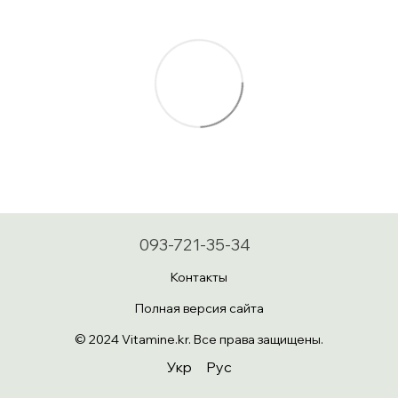
093-721-35-34
Контакты
Полная версия сайта
© 2024 Vitamine.kr. Все права защищены.
Укр
Рус