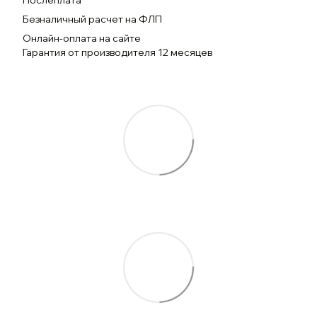
Послеплата
Безналичный расчет на ФЛП
Онлайн-оплата на сайте
Гарантия от производителя 12 месяцев