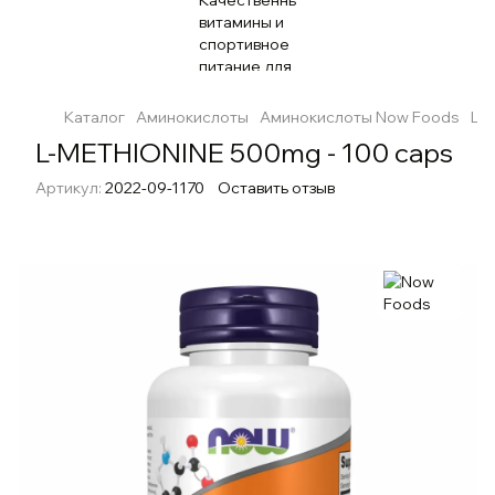
Каталог
Аминокислоты
Аминокислоты Now Foods
L-
L-METHIONINE 500mg - 100 caps
Артикул:
2022-09-1170
Оставить отзыв