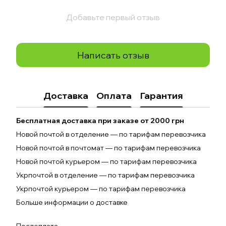
Добавьте первый отзыв
Написать отзыв
Доставка
Оплата
Гарантия
Бесплатная доставка при заказе от 2000 грн
Новой почтой в отделение — по тарифам перевозчика
Новой почтой в почтомат — по тарифам перевозчика
Новой почтой курьером — по тарифам перевозчика
Укрпочтой в отделение — по тарифам перевозчика
Укрпочтой курьером — по тарифам перевозчика
Больше информации о доставке