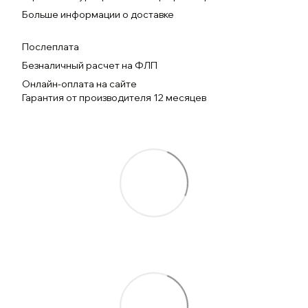
Больше информации о доставке
Послеплата
Безналичный расчет на ФЛП
Онлайн-оплата на сайте
Гарантия от производителя 12 месяцев