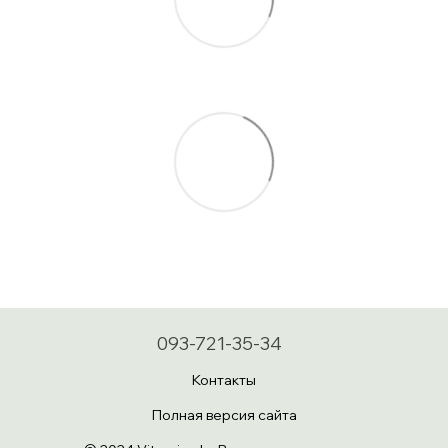
093-721-35-34
Контакты
Полная версия сайта