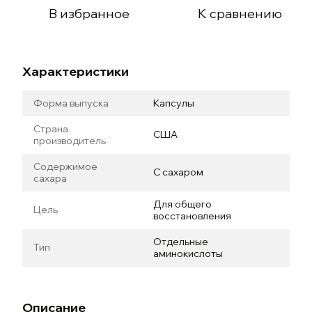
В избранное
К сравнению
Характеристики
Форма выпуска
Капсулы
Страна
США
производитель
Содержимое
С сахаром
сахара
Для общего
Цель
восстановления
Отдельные
Тип
аминокислоты
Описание