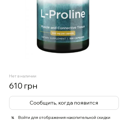
Нет в наличии
610 грн
Сообщить, когда появится
Войти
для отображения накопительной скидки
%