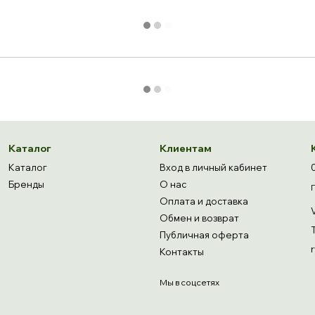
Каталог
Клиентам
Каталог
Вход в личный кабинет
Бренды
О нас
Оплата и доставка
Обмен и возврат
Публичная оферта
Контакты
Мы в соцсетях