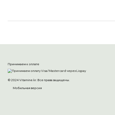
Принимаем к оплате
© 2024 Vitamine.kr. Все права защищены.
Мобильная версия