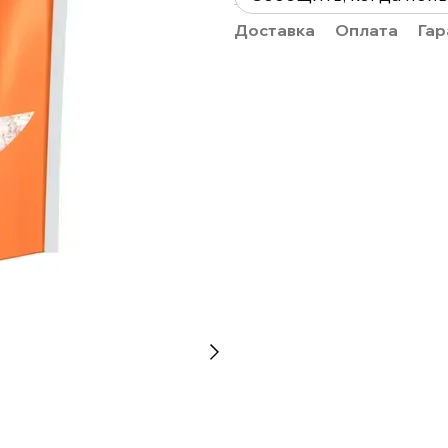
Доставка
Оплата
Гар