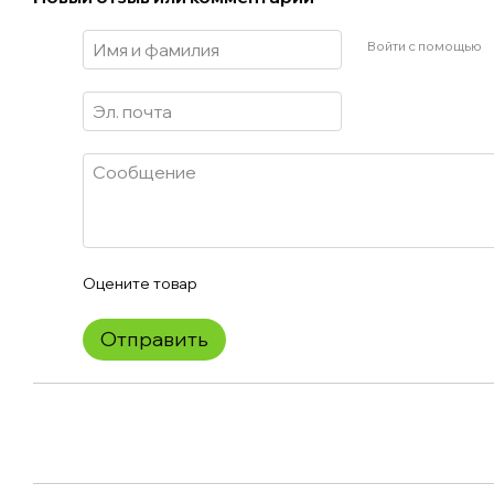
Войти с помощью
Оцените товар
Отправить