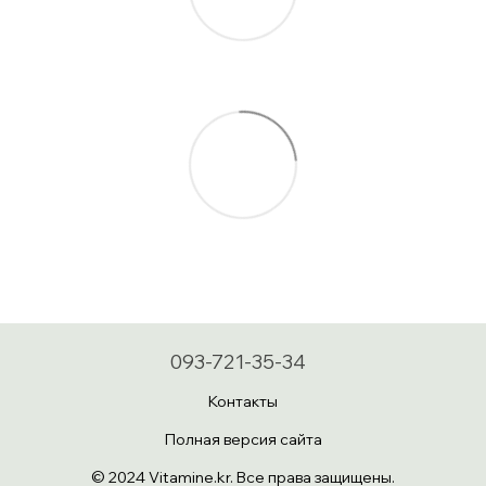
093-721-35-34
Контакты
Полная версия сайта
© 2024 Vitamine.kr. Все права защищены.