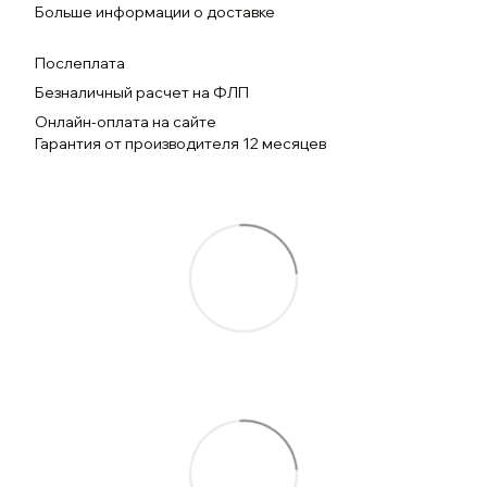
Больше информации о доставке
Послеплата
Безналичный расчет на ФЛП
Онлайн-оплата на сайте
Гарантия от производителя 12 месяцев