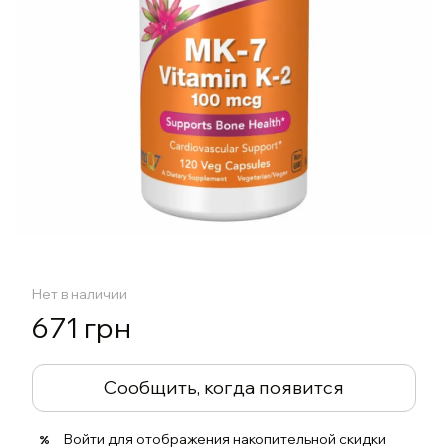
Нет в наличии
671 грн
Сообщить, когда появится
Войти
для отображения накопительной скидки
%