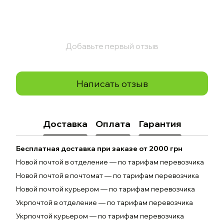
Добавьте первый отзыв
Написать отзыв
Доставка
Оплата
Гарантия
Бесплатная доставка при заказе от 2000 грн
Новой почтой в отделение — по тарифам перевозчика
Новой почтой в почтомат — по тарифам перевозчика
Новой почтой курьером — по тарифам перевозчика
Укрпочтой в отделение — по тарифам перевозчика
Укрпочтой курьером — по тарифам перевозчика