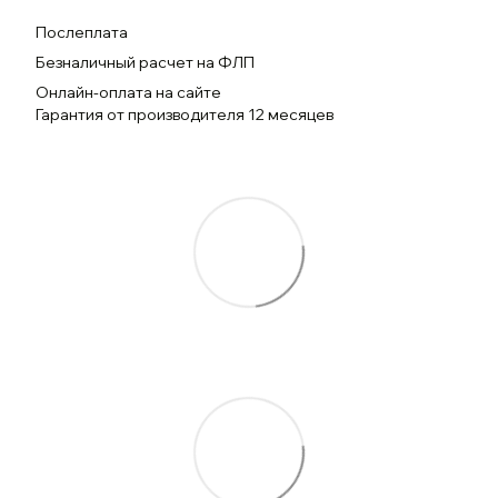
Послеплата
Безналичный расчет на ФЛП
Онлайн-оплата на сайте
Гарантия от производителя 12 месяцев