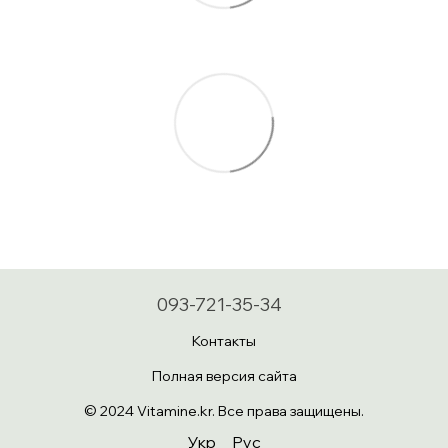
093-721-35-34
Контакты
Полная версия сайта
© 2024 Vitamine.kr. Все права защищены.
Укр
Рус