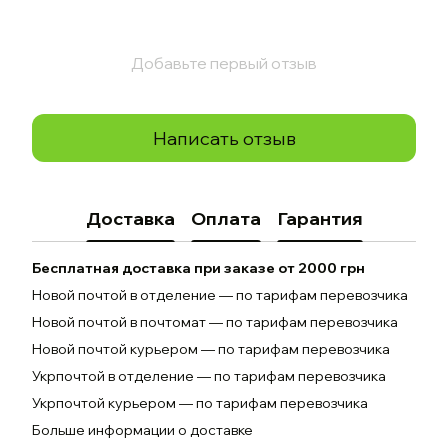
Добавьте первый отзыв
Написать отзыв
Доставка
Оплата
Гарантия
Бесплатная доставка при заказе от 2000 грн
Новой почтой в отделение — по тарифам перевозчика
Новой почтой в почтомат — по тарифам перевозчика
Новой почтой курьером — по тарифам перевозчика
Укрпочтой в отделение — по тарифам перевозчика
Укрпочтой курьером — по тарифам перевозчика
Больше информации о доставке