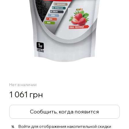
Нет в наличии
1 061 грн
Сообщить, когда появится
Войти
для отображения накопительной скидки
%