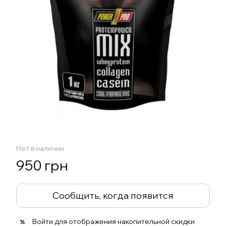
Нет в наличии
950 грн
Сообщить, когда появится
Войти
для отображения накопительной скидки
%