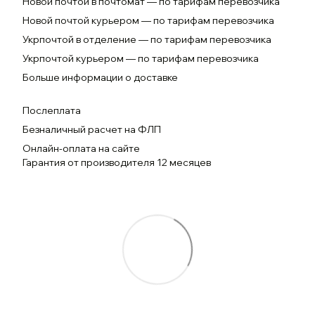
Новой почтой в почтомат — по тарифам перевозчика
Новой почтой курьером — по тарифам перевозчика
Укрпочтой в отделение — по тарифам перевозчика
Укрпочтой курьером — по тарифам перевозчика
Больше информации о доставке
Послеплата
Безналичный расчет на ФЛП
Онлайн-оплата на сайте
Гарантия от производителя 12 месяцев