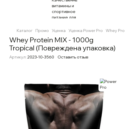
Каталог
Промо
Уценка
Уценка Power Pro
Whey Protei
Whey Protein MIX - 1000g
Tropical (Повреждена упаковка)
Артикул:
2023-10-3560
Оставить отзыв