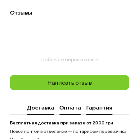
Отзывы
Добавьте первый отзыв
Написать отзыв
Доставка
Оплата
Гарантия
Бесплатная доставка при заказе от 2000 грн
Новой почтой в отделение — по тарифам перевозчика