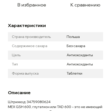
В избранное
К сравнению
Характеристики
Страна производитель
Польша
Содержимое сахара
Без сахара
Цель
Антиоксиданты
Тип
Антиоксиданты
Форма выпуска
Таблетки
Описание
Штрихкод: 34759080624
MEX GSH 600, глутатион или TAD 600 – это не имеющий