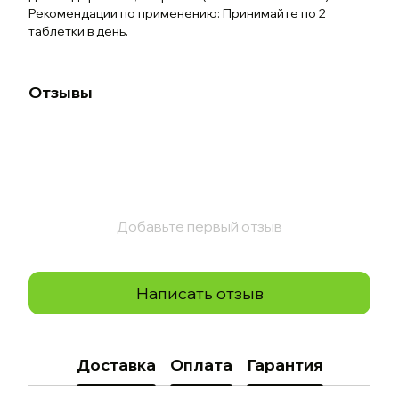
Рекомендации по применению: Принимайте по 2
таблетки в день.
Отзывы
Добавьте первый отзыв
Написать отзыв
Доставка
Оплата
Гарантия