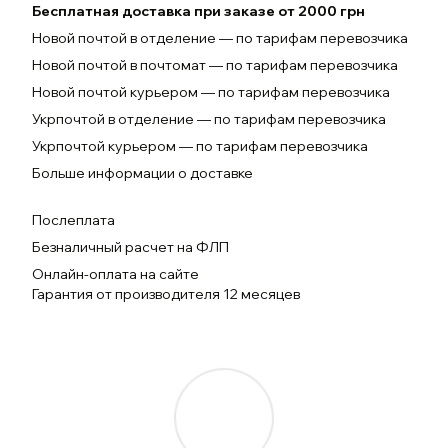
Бесплатная доставка при заказе от 2000 грн
Новой почтой в отделение — по тарифам перевозчика
Новой почтой в почтомат — по тарифам перевозчика
Новой почтой курьером — по тарифам перевозчика
Укрпочтой в отделение — по тарифам перевозчика
Укрпочтой курьером — по тарифам перевозчика
Больше информации о доставке
Послеплата
Безналичный расчет на ФЛП
Онлайн-оплата на сайте
Гарантия от производителя 12 месяцев