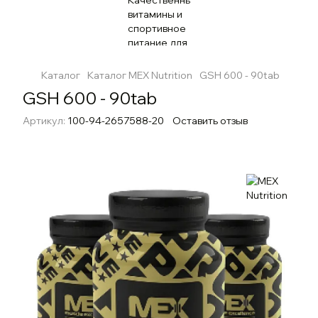
Каталог
Каталог MEX Nutrition
GSH 600 - 90tab
GSH 600 - 90tab
Артикул:
100-94-2657588-20
Оставить отзыв