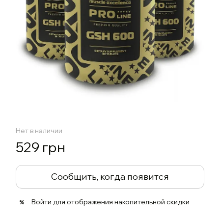
Нет в наличии
529 грн
Сообщить, когда появится
Войти
для отображения накопительной скидки
%