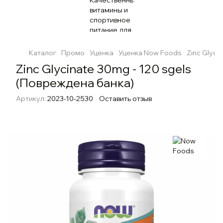
Каталог
Промо
Уценка
Уценка Now Foods
Zinc Glyci
Zinc Glycinate 30mg - 120 sgels
(Повреждена банка)
Артикул:
2023-10-2530
Оставить отзыв