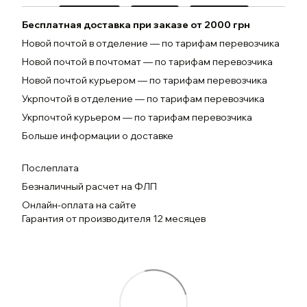
Бесплатная доставка при заказе от 2000 грн
Новой почтой в отделение — по тарифам перевозчика
Новой почтой в почтомат — по тарифам перевозчика
Новой почтой курьером — по тарифам перевозчика
Укрпочтой в отделение — по тарифам перевозчика
Укрпочтой курьером — по тарифам перевозчика
Больше информации о доставке
Послеплата
Безналичный расчет на ФЛП
Онлайн-оплата на сайте
Гарантия от производителя 12 месяцев