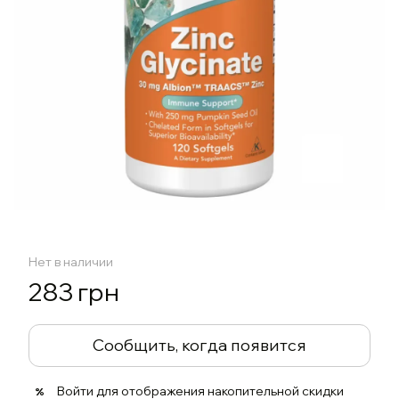
Нет в наличии
283 грн
Сообщить, когда появится
Войти
для отображения накопительной скидки
%